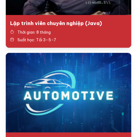
Lập trình viên chuyên nghiệp (Java)
Thời gian: 8 tháng
Suất học: Tối 3-5-7