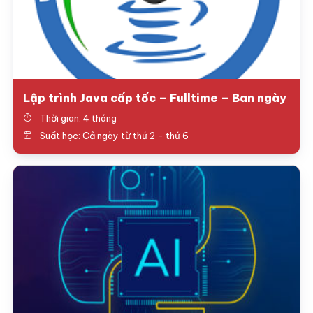
Lập trình Java cấp tốc – Fulltime – Ban ngày
Thời gian: 4 tháng
Suất học: Cả ngày từ thứ 2 - thứ 6