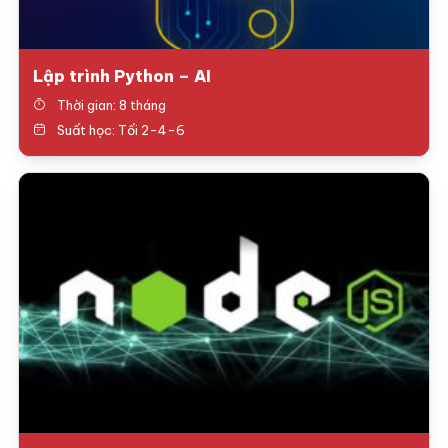
Lập trình Python – AI
Thời gian: 8 tháng
Suất học: Tối 2-4-6