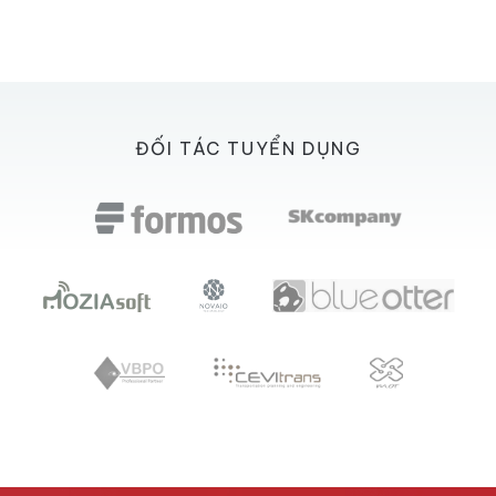
ĐỐI TÁC TUYỂN DỤNG