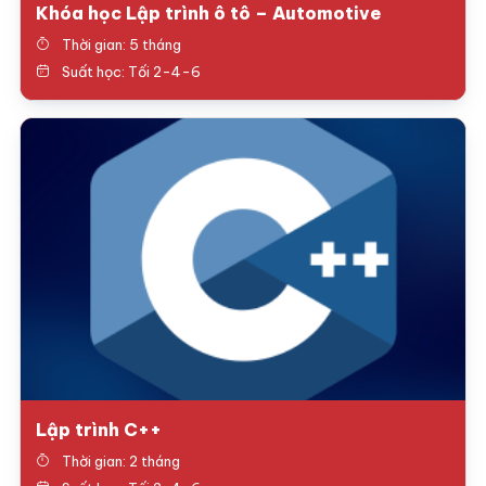
Khóa học Lập trình ô tô – Automotive
Thời gian: 5 tháng
Suất học: Tối 2-4-6
Lập trình C++
Thời gian: 2 tháng