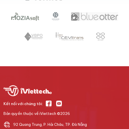
Kết nối với chúng tôi:
Bản quyền thuộc về iViettech ©
2026
92 Quang Trung, P. Hải Châu, TP. Đà Nẵng