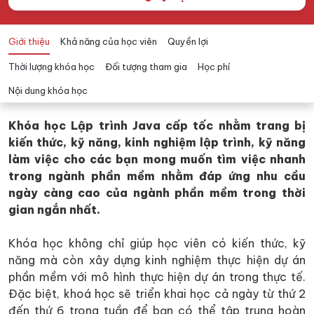
Giới thiệu
Khả năng của học viên
Quyền lợi
Thời lượng khóa học
Đối tượng tham gia
Học phí
Nội dung khóa học
Khóa học Lập trình Java cấp tốc nhằm trang bị
kiến thức, kỹ năng, kinh nghiệm lập trình, kỹ năng
làm việc cho các bạn mong muốn tìm việc nhanh
trong ngành phần mềm nhằm đáp ứng nhu cầu
ngày càng cao của ngành phần mềm trong thời
gian ngắn nhất.
Khóa học không chỉ giúp học viên có kiến thức, kỹ
năng mà còn xây dựng kinh nghiệm thực hiện dự án
phần mềm với mô hình thực hiện dự án trong thực tế.
Đặc biệt, khoá học sẽ triển khai học cả ngày từ thứ 2
đến thứ 6 trong tuần để bạn có thể tập trung hoàn