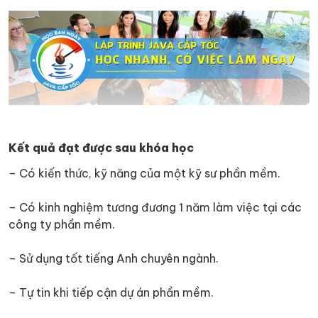
Kết quả đạt được sau khóa học
– Có kiến thức, kỹ năng của một kỹ sư phần mềm.
– Có kinh nghiệm tương đương 1 năm làm việc tại các
công ty phần mềm.
– Sử dụng tốt tiếng Anh chuyên ngành.
– Tự tin khi tiếp cận dự án phần mềm.