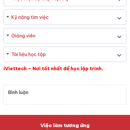
Kỹ năng tìm việc
Giảng viên
Tài liệu học tập
iViettech – Nơi tốt nhất để học lập trình.
Bình luận
Việc làm tương ứng