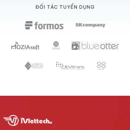
ĐỐI TÁC TUYỂN DỤNG